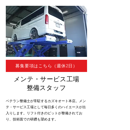
募集要項はこちら（週休2日）
メンテ・サービス工場
整備スタッフ
​ベテラン整備士が常駐するカズキオート本店。メン
テ・サービス工場として毎日多くのハイエースが出
入りします。リフト付きのピットが整備されてお
り、技術面での研鑽も望めます。