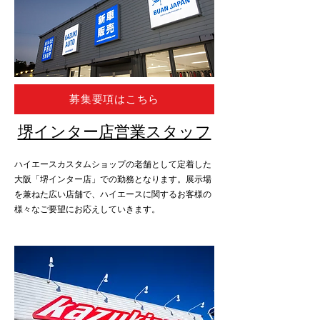
募集要項はこちら
堺インター店営業スタッフ
ハイエースカスタムショップの老舗として定着した
大阪「堺インター店」での勤務となります。展示場
を兼ねた広い店舗で、ハイエースに関するお客様の
様々なご要望にお応えしていきます。