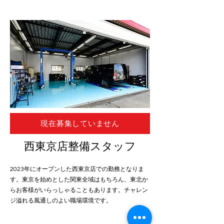
現在募集していません
西東京店整備スタッフ
2023年にオープンした西東京店での勤務となりま
す。東京を始めとした関東全域はもちろん、東北か
らお客様がいらっしゃることもあります。チャレン
ジ溢れる風通しのよい職場環境です。