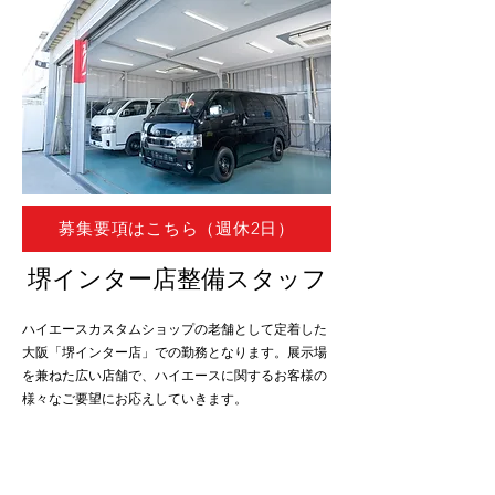
募集要項はこちら（週休2日）
堺インター店整備スタッフ
ハイエースカスタムショップの老舗として定着した
大阪「堺インター店」での勤務となります。展示場
を兼ねた広い店舗で、ハイエースに関するお客様の
様々なご要望にお応えしていきます。