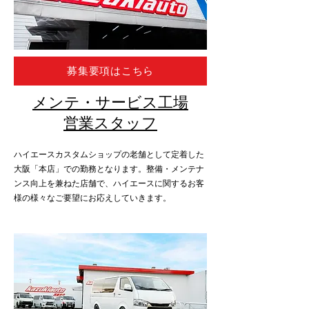
募集要項はこちら
メンテ・サービス工場
営業スタッフ
ハイエースカスタムショップの老舗として定着した
大阪「本店」での勤務となります。整備・メンテナ
ンス向上を兼ねた店舗で、ハイエースに関するお客
様の様々なご要望にお応えしていきます。