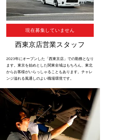
現在募集していません
西東京店営業スタッフ
2023年にオープンした「西東京店」での勤務となり
ます。東京を始めとした関東全域はもちろん、東北
からお客様がいらっしゃることもあります。チャレ
ンジ溢れる風通しのよい職場環境です。