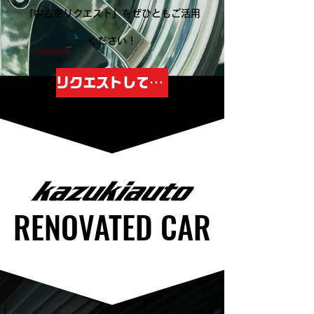
「中古車リクエスト」をぜひともご活用
ください！
リクエストしてみる
RENOVATED CAR
RENOVATED CAR