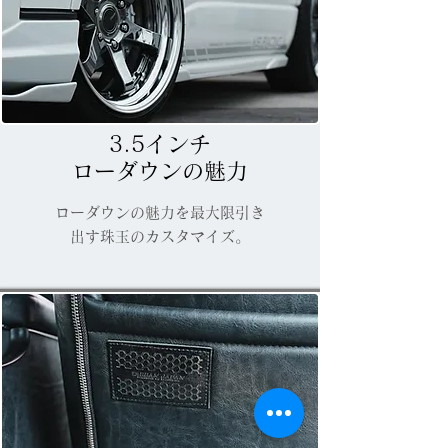
3.5インチ
​ローダウンの魅力
ローダウンの魅力を最大限引き
出す珠玉のカスタマイズ。