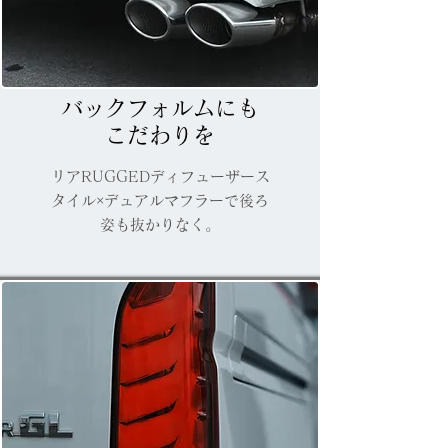
バックフォルムにも
​こだわりを
リアRUGGEDディフューザース
タイル×デュアルマフラーで後ろ
姿も抜かりなく。