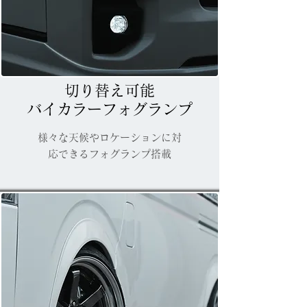
切り替え可能
バイカラーフォグランプ
様々な天候やロケーションに対
応できるフォグランプ搭載