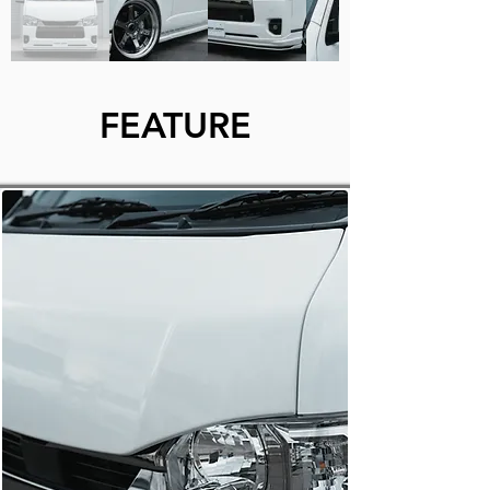
FEATURE