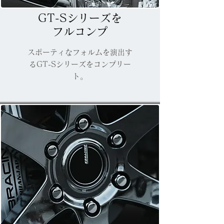
GT-Sシリーズを
フルコンプ
スポーティなフォルムを演出す
るGT-Sシリーズをコンプリー
ト。