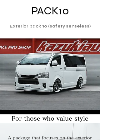
PACK10
Exterior pack 10 (safety senseless)
For those who value style
A package that focuses on the exterior