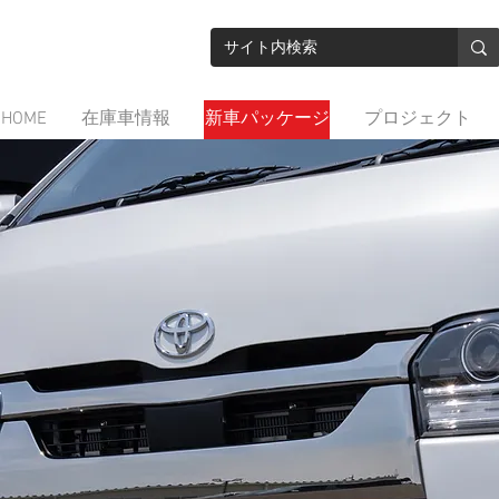
HOME
在庫車情報
新車パッケージ
プロジェクト