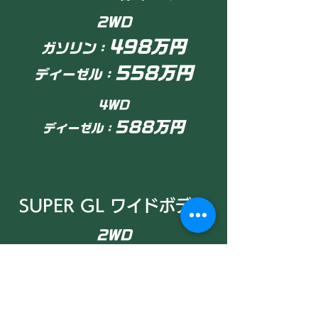
2WD
498万円
ガソリン：
55
8万円
ディーゼル：
4WD
588万円
ディーゼル：
SUPER GL ワイドボディ
2WD
528万円
ガソリン：
578万円
ディーゼル：
4WD