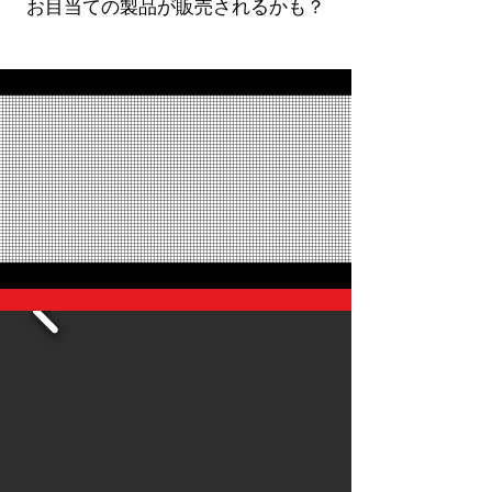
お目当ての製品が販売されるかも？