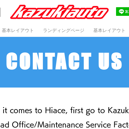
基本レイアウト
ランディングページ
基本レイアウト
CONTACT US
it comes to Hiace, first go to Kazuk
ad Office/Maintenance Service Fact