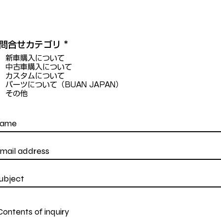
問合せカテゴリ
*
新車購入について
中古車購入について
カスタムについて
パーツについて（BUAN JAPAN）
その他