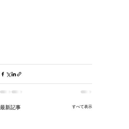
最新記事
すべて表示