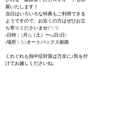
展いたします！
当日はいろいろな特典もご利用できる
ようですので、お近くの方はぜひお立
ち寄りくださいませ(^▽^)/
️■日時：7月23（土）〜24日(日)
■場所：SAオートバックス姫路
くれぐれも熱中症対策は万全に♪気を付
けてお越しくださいね。