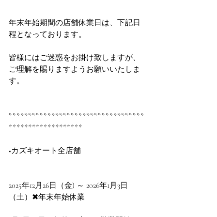
年末年始期間の店舗休業日は、下記日
程となっております。
皆様にはご迷惑をお掛け致しますが、
ご理解を賜りますようお願いいたしま
す。
***********************************
*******************
■カズキオート全店舗
2025年12月26日（金) ～ 2026年1月3日
（土）✖年末年始休業