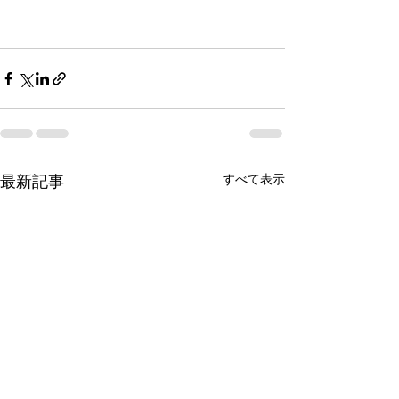
最新記事
すべて表示