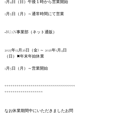
1月4日（日）午後１時から営業開始
1月5日（月）～通常時間にて営業
■BUAN事業部（ネット通販）
2025年12月26日（金) ～ 2026年1月4日
（日）✖年末年始休業
1月5日（月）～営業開始
***********************************
*******************
なお休業期間中にいただきましたお問