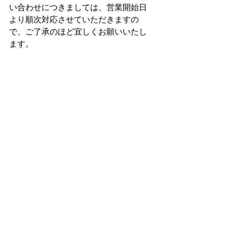
い合わせにつきましては、営業開始日
より順次対応させていただきますの
で、ご了承のほど宜しくお願いいたし
ます。