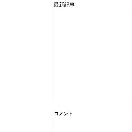
最新記事
コメント