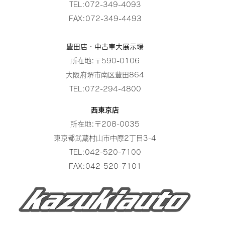
TEL:072-349-4093
FAX:072-349-4493
豊田店・中古車大展示場
所在地:〒590-0106
大阪府堺市南区豊田864
TEL:072-294-4800
西東京店
所在地:〒208-0035
東京都武蔵村山市中原2丁目3-4
TEL:042-520-7100
FAX:042-520-7101