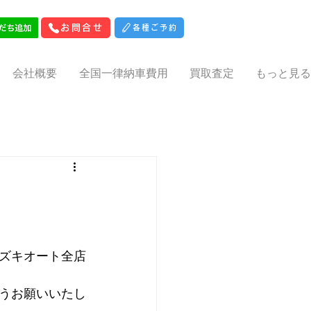
お問合せ
各種ご予約
会社概要
全国一律納車費用
買取査定
もっと見る
ズキオート全店
うお願いいたし