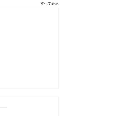
すべて表示