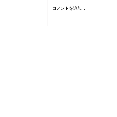
コメントを追加…
夏季休業期間のお知らせ