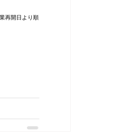
業再開日より順