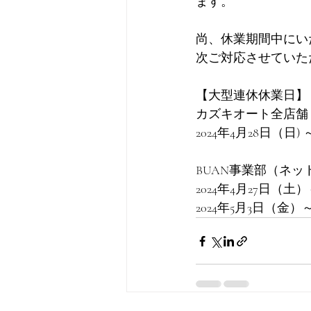
ます。 
尚、休業期間中にい
次ご対応させていた
【大型連休休業日】
カズキオート全店舗 
2024年4月28日（日) 
BUAN事業部（ネッ
2024年4月27日（土）
2024年5月3日（金）～