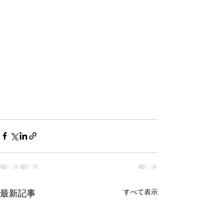
最新記事
すべて表示