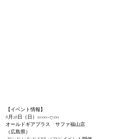
【イベント情報】
8月28日（日）10:00~17:00
オールドギアプラス　サファ福山店
（広島県）