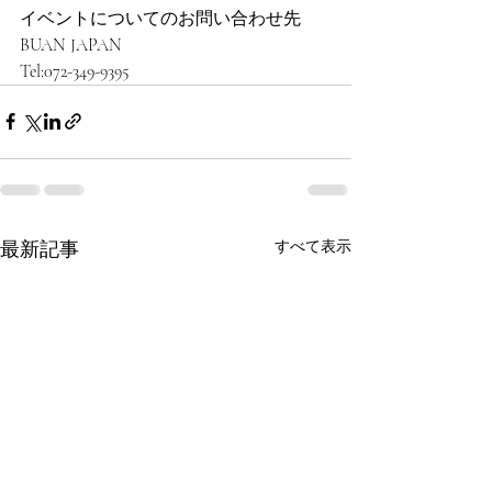
イベントについてのお問い合わせ先
BUAN JAPAN
Tel:072-349-9395
最新記事
すべて表示