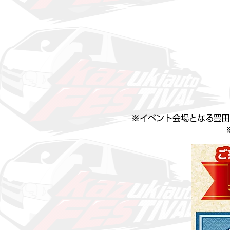
※イベント会場となる豊田