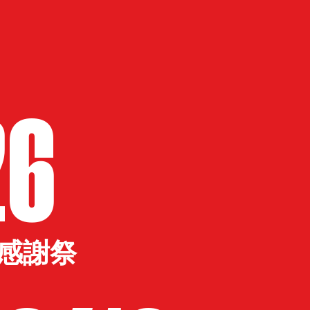
26
大感謝祭